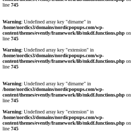
line
745
Warning
: Undefined array key "dirname" in
/home/nordics3/domains/nordicpopups.com/wp-
content/themes/evently/framework/lib/mkdf.functions.php
on
line
745
Warning
: Undefined array key "extension" in
/home/nordics3/domains/nordicpopups.com/wp-
content/themes/evently/framework/lib/mkdf.functions.php
on
line
745
Warning
: Undefined array key "dirname" in
/home/nordics3/domains/nordicpopups.com/wp-
content/themes/evently/framework/lib/mkdf.functions.php
on
line
745
Warning
: Undefined array key "extension" in
/home/nordics3/domains/nordicpopups.com/wp-
content/themes/evently/framework/lib/mkdf.functions.php
on
line
745