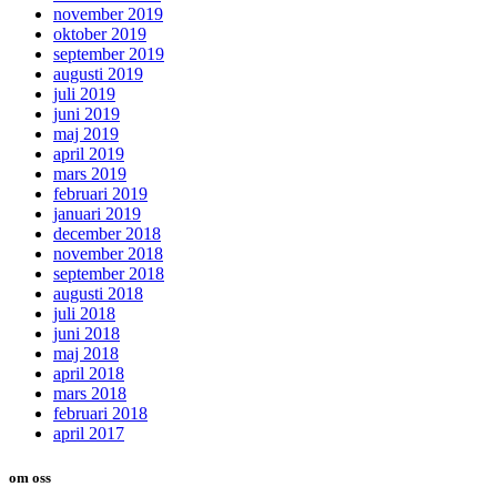
november 2019
oktober 2019
september 2019
augusti 2019
juli 2019
juni 2019
maj 2019
april 2019
mars 2019
februari 2019
januari 2019
december 2018
november 2018
september 2018
augusti 2018
juli 2018
juni 2018
maj 2018
april 2018
mars 2018
februari 2018
april 2017
om oss