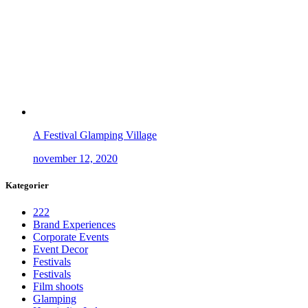
A Festival Glamping Village
november 12, 2020
Kategorier
222
Brand Experiences
Corporate Events
Event Decor
Festivals
Festivals
Film shoots
Glamping