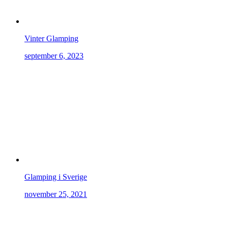
Vinter Glamping
september 6, 2023
Glamping i Sverige
november 25, 2021