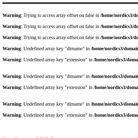
Warning
: Trying to access array offset on false in
/home/nordics3/d
Warning
: Trying to access array offset on false in
/home/nordics3/d
Warning
: Trying to access array offset on false in
/home/nordics3/d
Warning
: Undefined array key "dirname" in
/home/nordics3/domai
Warning
: Undefined array key "extension" in
/home/nordics3/doma
Warning
: Undefined array key "dirname" in
/home/nordics3/domai
Warning
: Undefined array key "extension" in
/home/nordics3/doma
Warning
: Undefined array key "dirname" in
/home/nordics3/domai
Warning
: Undefined array key "extension" in
/home/nordics3/doma