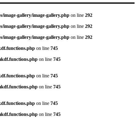
/image-gallery/image-gallery.php
on line
292
/image-gallery/image-gallery.php
on line
292
/image-gallery/image-gallery.php
on line
292
df.functions.php
on line
745
kdf.functions.php
on line
745
df.functions.php
on line
745
kdf.functions.php
on line
745
df.functions.php
on line
745
kdf.functions.php
on line
745