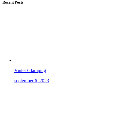
Recent Posts
Vinter Glamping
september 6, 2023