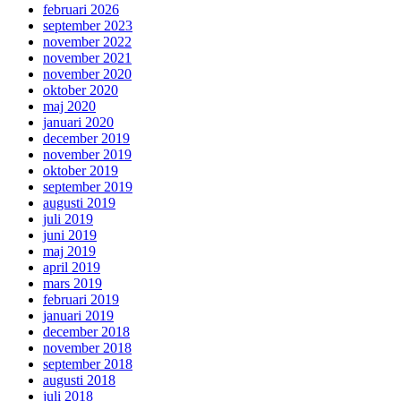
februari 2026
september 2023
november 2022
november 2021
november 2020
oktober 2020
maj 2020
januari 2020
december 2019
november 2019
oktober 2019
september 2019
augusti 2019
juli 2019
juni 2019
maj 2019
april 2019
mars 2019
februari 2019
januari 2019
december 2018
november 2018
september 2018
augusti 2018
juli 2018