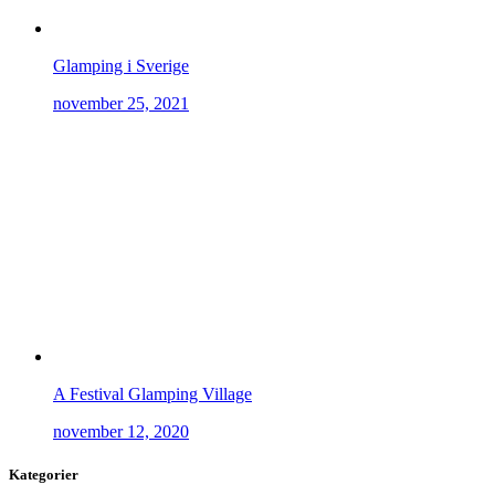
Glamping i Sverige
november 25, 2021
A Festival Glamping Village
november 12, 2020
Kategorier