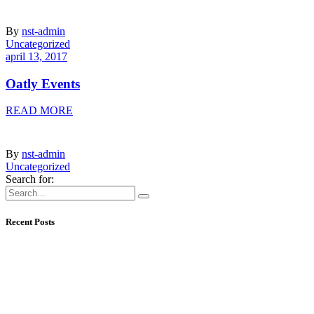
By
nst-admin
Uncategorized
april 13, 2017
Oatly Events
READ MORE
By
nst-admin
Uncategorized
Search for:
Recent Posts