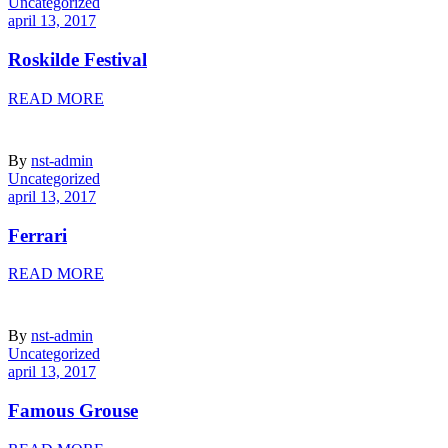
Uncategorized
april 13, 2017
Roskilde Festival
READ MORE
By
nst-admin
Uncategorized
april 13, 2017
Ferrari
READ MORE
By
nst-admin
Uncategorized
april 13, 2017
Famous Grouse