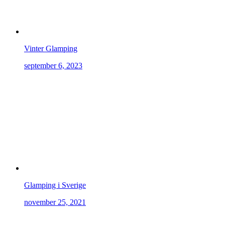
Vinter Glamping
september 6, 2023
Glamping i Sverige
november 25, 2021