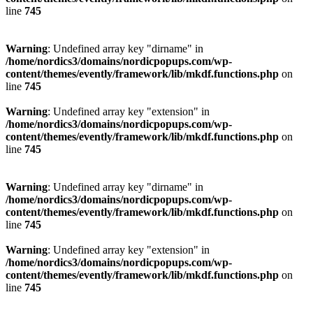
line
745
Warning
: Undefined array key "dirname" in
/home/nordics3/domains/nordicpopups.com/wp-
content/themes/evently/framework/lib/mkdf.functions.php
on
line
745
Warning
: Undefined array key "extension" in
/home/nordics3/domains/nordicpopups.com/wp-
content/themes/evently/framework/lib/mkdf.functions.php
on
line
745
Warning
: Undefined array key "dirname" in
/home/nordics3/domains/nordicpopups.com/wp-
content/themes/evently/framework/lib/mkdf.functions.php
on
line
745
Warning
: Undefined array key "extension" in
/home/nordics3/domains/nordicpopups.com/wp-
content/themes/evently/framework/lib/mkdf.functions.php
on
line
745