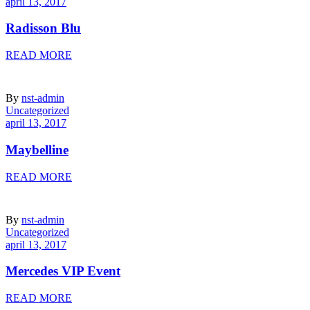
april 13, 2017
Radisson Blu
READ MORE
By
nst-admin
Uncategorized
april 13, 2017
Maybelline
READ MORE
By
nst-admin
Uncategorized
april 13, 2017
Mercedes VIP Event
READ MORE