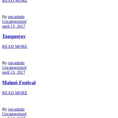
READ MORE
By
nst-admin
Uncategorized
april 13, 2017
Tanqueray
READ MORE
By
nst-admin
Uncategorized
april 13, 2017
Malmö Festival
READ MORE
By
nst-admin
Uncategorized