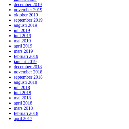
december 2019
november 2019
oktober 2019
september 2019
augusti 2019
juli 2019
juni 2019
maj 2019
april 2019
mars 2019
februari 2019
januari 2019
december 2018
november 2018
september 2018
augusti 2018
juli 2018
juni 2018
maj 2018
april 2018
mars 2018
februari 2018
april 2017